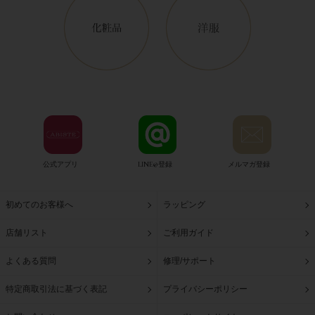
公式アプリ
LINE@登録
メルマガ登録
初めてのお客様へ
ラッピング
店舗リスト
ご利用ガイド
よくある質問
修理/サポート
特定商取引法に基づく表記
プライバシーポリシー