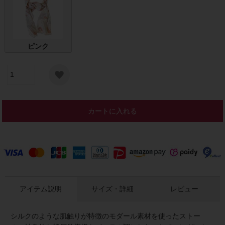
ピンク
カートに入れる
アイテム説明
サイズ・詳細
レビュー
シルクのような肌触りが特徴のモダール素材を使ったストー