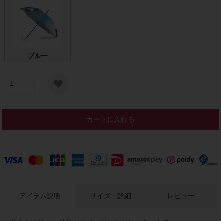
ブルー
カートに入れる
アイテム説明
サイズ・詳細
レビュー