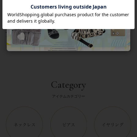
返品について
Category
アイテムカテゴリー