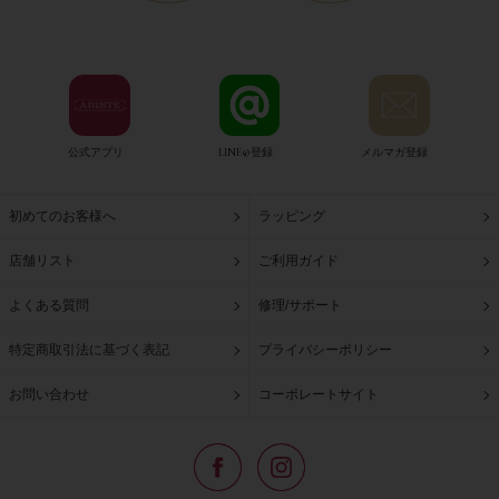
公式アプリ
LINE@登録
メルマガ登録
初めてのお客様へ
ラッピング
店舗リスト
ご利用ガイド
よくある質問
修理/サポート
特定商取引法に基づく表記
プライバシーポリシー
お問い合わせ
コーポレートサイト