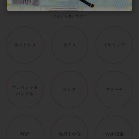
Category
アイテムカテゴリー