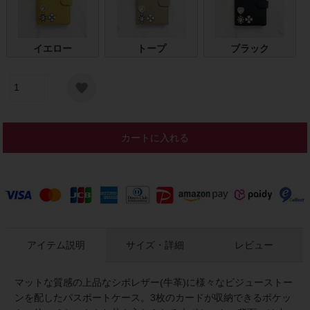
イエロー
トープ
ブラック
カートに入れる
アイテム説明
サイズ・詳細
レビュー
マットな質感の上品なシボレザー(牛革)に様々なビジューストー
ンを配したパスポートケース。3枚のカードが収納できるポケッ