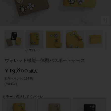
イエロー
ウォレット機能一体型パスポートケース
¥
19,800
税込
付与ポイント:
198
Pt.
送料込
カラー
選択してください