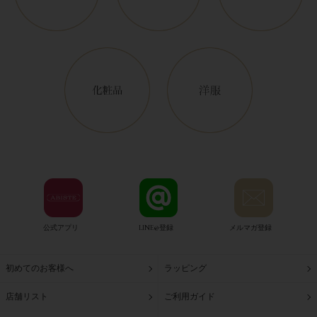
公式アプリ
LINE@登録
メルマガ登録
初めてのお客様へ
ラッピング
店舗リスト
ご利用ガイド