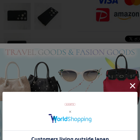
Category
アイテムカテゴリー