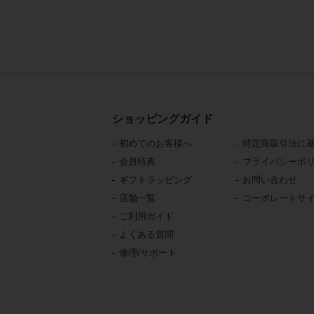
ショッピングガイド
初めてのお客様へ
特定商取引法に
会員特典
プライバシーポ
ギフトラッピング
お問い合わせ
店舗一覧
コーポレートサ
ご利用ガイド
よくある質問
修理/サポート