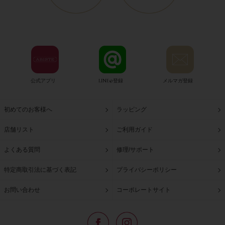
公式アプリ
LINE@登録
メルマガ登録
初めてのお客様へ
ラッピング
店舗リスト
ご利用ガイド
よくある質問
修理/サポート
特定商取引法に基づく表記
プライバシーポリシー
お問い合わせ
コーポレートサイト