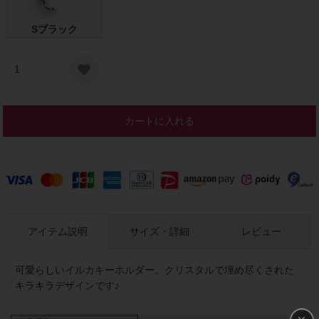
Sブラック
カートに入れる
アイテム説明
サイズ・詳細
レビュー
可愛らしいイルカキーホルダー。クリスタルで埋め尽くされた
キラキラデザインです♪