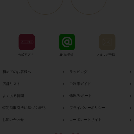
公式アプリ
LINE@登録
メルマガ登録
初めてのお客様へ
ラッピング
店舗リスト
ご利用ガイド
よくある質問
修理/サポート
特定商取引法に基づく表記
プライバシーポリシー
お問い合わせ
コーポレートサイト