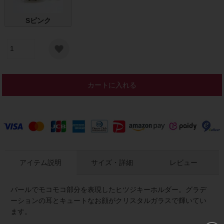
Sピンク
カートに入れる
アイテム説明
サイズ・詳細
レビュー
パールでモコモコ部分を表現したヒツジキーホルダー。グラデ
ーションの耳とキュートなお顔がクリスタルガラスで輝いてい
ます。