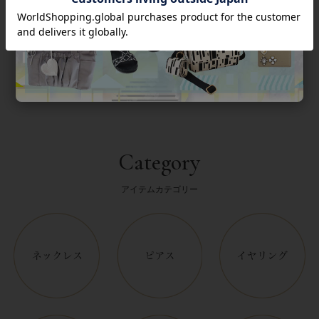
返品について
Category
アイテムカテゴリー