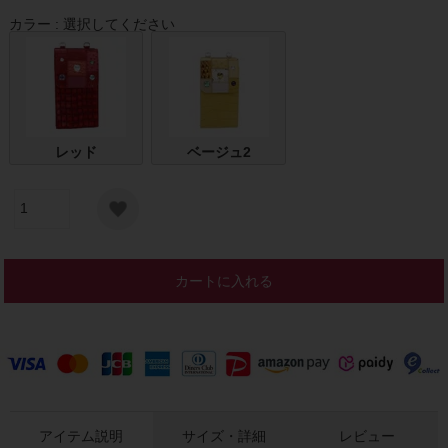
カラー
選択してください
レッド
ベージュ2
カートに入れる
アイテム説明
サイズ・詳細
レビュー