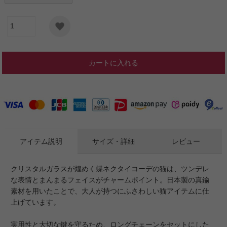
カートに入れる
アイテム説明
サイズ・詳細
レビュー
クリスタルガラスが煌めく蝶ネクタイコーデの猫は、ツンデレ
な表情とまんまるフェイスがチャームポイント。日本製の真鍮
素材を用いたことで、大人が持つにふさわしい猫アイテムに仕
上げています。
実用性と大切な鍵を守るため、ロングチェーンをセットにした