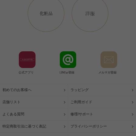
公式アプリ
LINE@登録
メルマガ登録
初めてのお客様へ
ラッピング
店舗リスト
ご利用ガイド
よくある質問
修理/サポート
特定商取引法に基づく表記
プライバシーポリシー