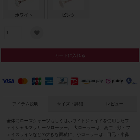
ホワイト
ピンク
カートに入れる
アイテム説明
サイズ・詳細
レビュー
全体にローズクォーツもしくはホワイトジェイドを使用したフ
ェイシャルマッサージローラー。 大ローラーは、あご・頬・フ
ェイスラインなどの大きな面積に、小ローラーは、目元・小鼻