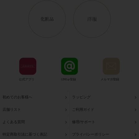
公式アプリ
LINE@登録
メルマガ登録
初めてのお客様へ
ラッピング
店舗リスト
ご利用ガイド
よくある質問
修理/サポート
特定商取引法に基づく表記
プライバシーポリシー