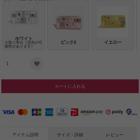
ホワイト
ピンク2
イエロー
※取り寄せ（完売の可
能性があります）
カートに入れる
アイテム説明
サイズ・詳細
レビュー