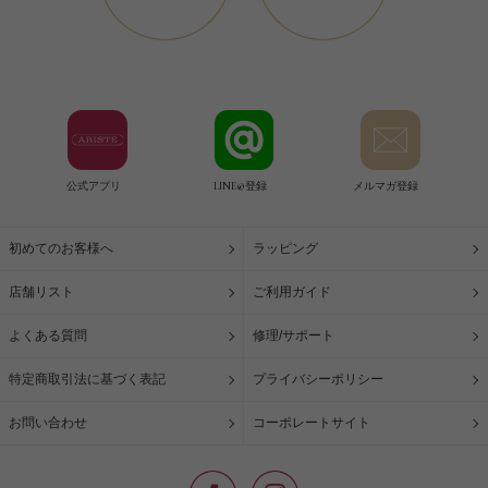
公式アプリ
LINE@登録
メルマガ登録
初めてのお客様へ
ラッピング
店舗リスト
ご利用ガイド
よくある質問
修理/サポート
特定商取引法に基づく表記
プライバシーポリシー
お問い合わせ
コーポレートサイト