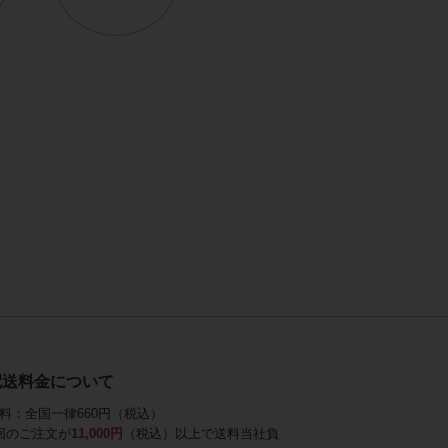
配送料金について
料：全国一律660円（税込）
回のご注文が
11,000円
（税込）以上で送料当社負