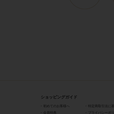
ショッピングガイド
初めてのお客様へ
特定商取引法に
会員特典
プライバシーポ