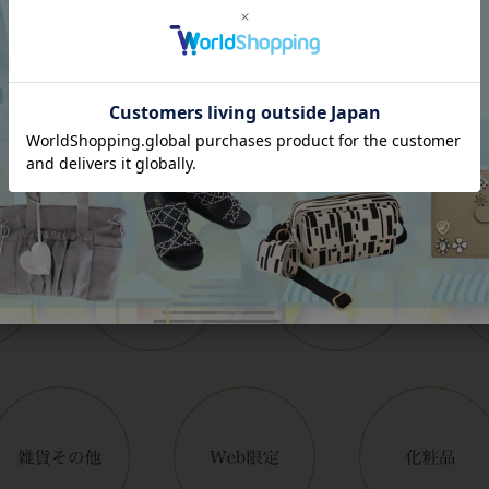
Category
アイテムカテゴリー