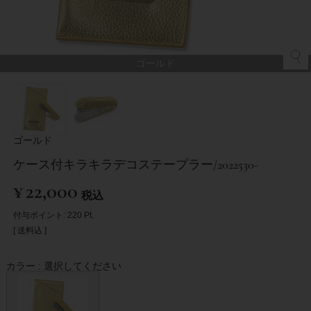
ゴールド
ゴールド
ケース付キラキラデコステープラー/2022530-
¥
22,000
税込
付与ポイント:
220
Pt.
送料込
カラー
選択してください