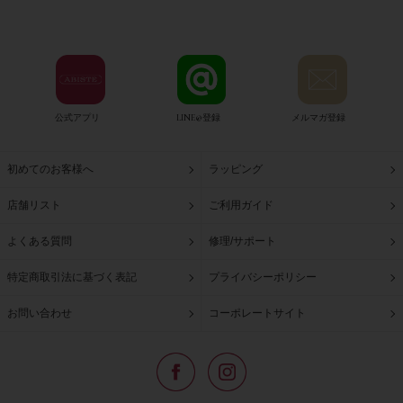
公式アプリ
LINE@登録
メルマガ登録
初めてのお客様へ
ラッピング
店舗リスト
ご利用ガイド
よくある質問
修理/サポート
特定商取引法に基づく表記
プライバシーポリシー
お問い合わせ
コーポレートサイト