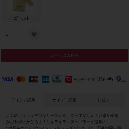
ゴールド
カートに入れる
アイテム説明
サイズ・詳細
レビュー
人気のキラキラデコシリーズから、使って楽しい！仕事や家事
が思わずはかどるようなキラキラステープラーが登場！
5種類ものサイズのストーンをランダムで仕上げ、可能な限り隙