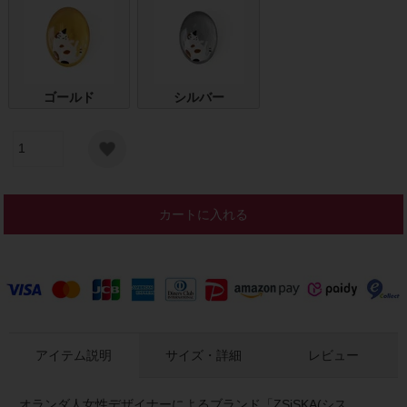
ゴールド
シルバー
カートに入れる
アイテム説明
サイズ・詳細
レビュー
オランダ人女性デザイナーによるブランド「ZSiSKA(シス