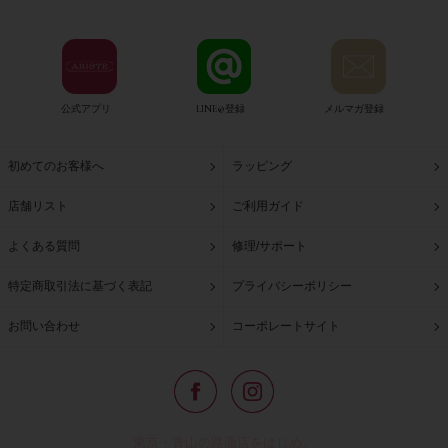
公式アプリ
LINE@登録
メルマガ登録
初めてのお客様へ
ラッピング
店舗リスト
ご利用ガイド
よくある質問
修理/サポート
特定商取引法に基づく表記
プライバシーポリシー
お問い合わせ
コーポレートサイト
東京・青山の路面店をはじめ、