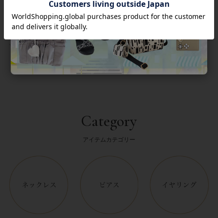
返品について
Category
アイテムカテゴリー