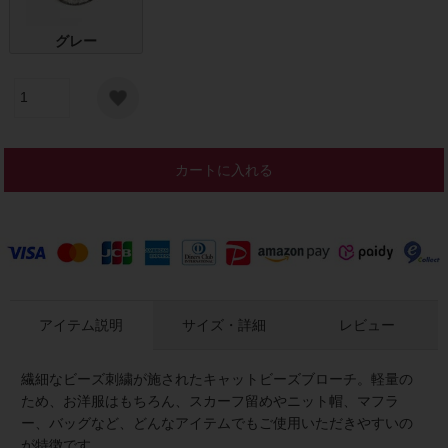
グレー
カートに入れる
アイテム説明
サイズ・詳細
レビュー
繊細なビーズ刺繍が施されたキャットビーズブローチ。軽量の
ため、お洋服はもちろん、スカーフ留めやニット帽、マフラ
ー、バッグなど、どんなアイテムでもご使用いただきやすいの
が特徴です。