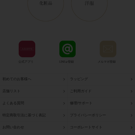
公式アプリ
LINE@登録
メルマガ登録
初めてのお客様へ
ラッピング
店舗リスト
ご利用ガイド
よくある質問
修理/サポート
特定商取引法に基づく表記
プライバシーポリシー
お問い合わせ
コーポレートサイト