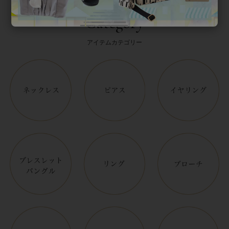
Category
アイテムカテゴリー