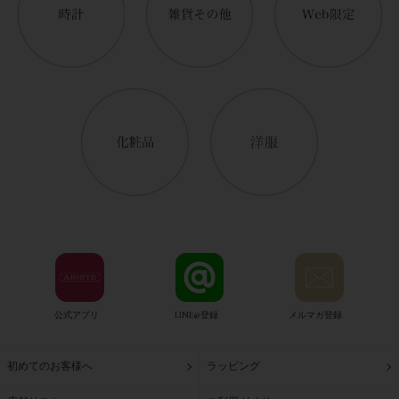
公式アプリ
LINE@登録
メルマガ登録
初めてのお客様へ
ラッピング