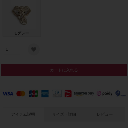
Lグレー
カートに入れる
アイテム説明
サイズ・詳細
レビュー