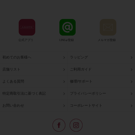
公式アプリ
LINE@登録
メルマガ登録
初めてのお客様へ
ラッピング
店舗リスト
ご利用ガイド
よくある質問
修理/サポート
特定商取引法に基づく表記
プライバシーポリシー
お問い合わせ
コーポレートサイト