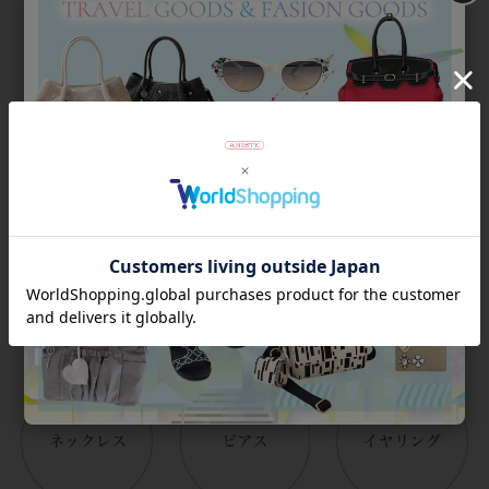
返品について
Category
アイテムカテゴリー