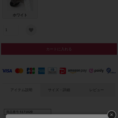
ホワイト
カートに入れる
アイテム説明
サイズ・詳細
レビュー
商品番号
5171020
×