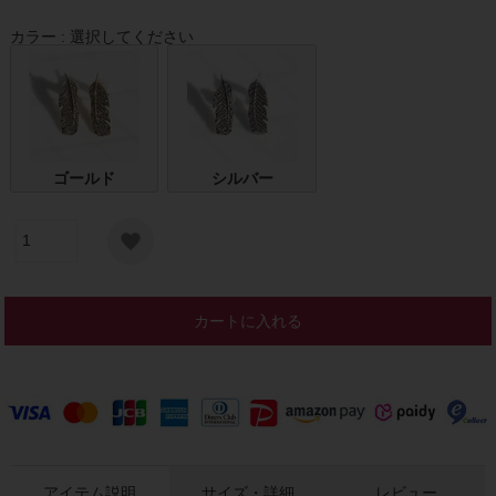
カラー
選択してください
ゴールド
シルバー
カートに入れる
アイテム説明
サイズ・詳細
レビュー