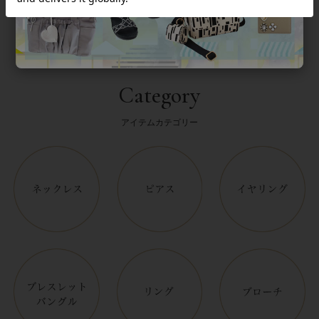
Category
アイテムカテゴリー