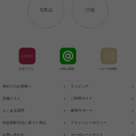
公式アプリ
LINE@登録
メルマガ登録
初めてのお客様へ
ラッピング
店舗リスト
ご利用ガイド
よくある質問
修理/サポート
特定商取引法に基づく表記
プライバシーポリシー
お問い合わせ
コーポレートサイト