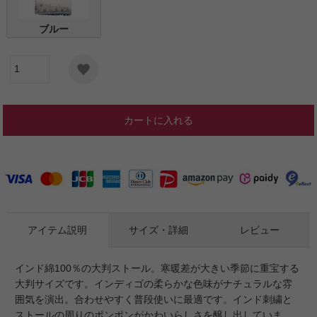
ブルー
カートに入れる
アイテム説明
サイズ・詳細
レビュー
インド綿100％の大判ストール。寒暖差が大きい季節に重宝する
大判サイズです。インディゴの柔らかな色味がナチュラルな雰
囲気を演出。合わせやすく普段使いに最適です。インド刺繍と
ストールの周りのポンポンがかわいらしさを醸し出していま