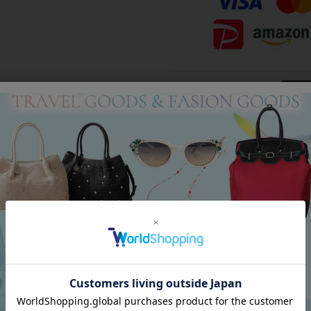
Category
アイテムカテゴリー