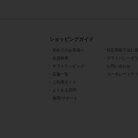
ショッピングガイド
初めてのお客様へ
特定商取引法に
会員特典
プライバシーポ
ギフトラッピング
お問い合わせ
店舗一覧
コーポレートサ
ご利用ガイド
よくある質問
修理/サポート