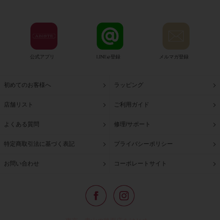
公式アプリ
LINE@登録
メルマガ登録
初めてのお客様へ
ラッピング
店舗リスト
ご利用ガイド
よくある質問
修理/サポート
特定商取引法に基づく表記
プライバシーポリシー
お問い合わせ
コーポレートサイト