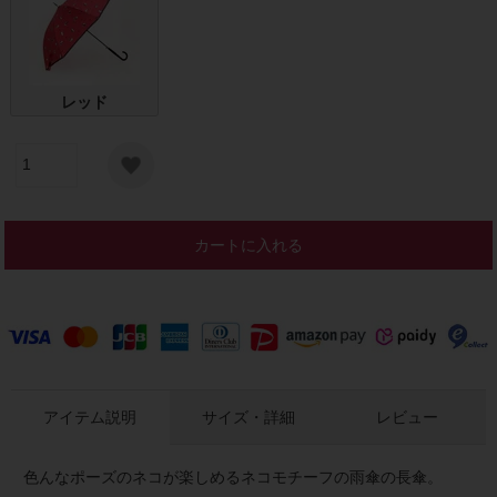
レッド
カートに入れる
アイテム説明
サイズ・詳細
レビュー
色んなポーズのネコが楽しめるネコモチーフの雨傘の長傘。