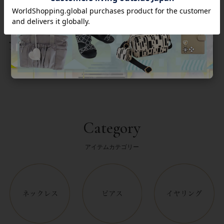
返品について
Category
アイテムカテゴリー