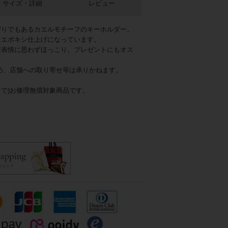
サイズ・詳細
レビュー
守りでもあるカエルモチーフのキーホルダー。
たエポキシ仕上げになっています。
だ表情に思わずほっこり。プレゼントにもオス
め、店舗への取り寄せ等は承りかねます。
まで)お修理無償対象商品です。