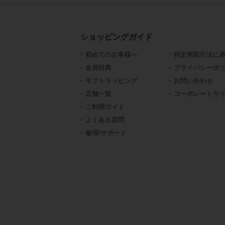
ショッピングガイド
初めてのお客様へ
特定商取引法に
会員特典
プライバシーポ
ギフトラッピング
お問い合わせ
店舗一覧
コーポレートサ
ご利用ガイド
よくある質問
修理/サポート