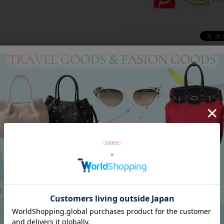
Category
アイテムカテゴリー