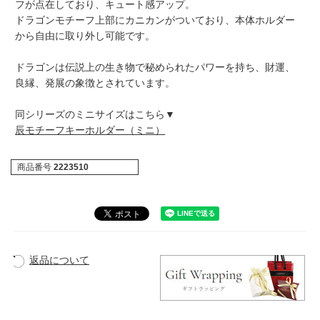
フが点在しており、キュート感アップ。
ドラゴンモチーフ上部にカニカンがついており、本体ホルダー
から自由に取り外し可能です。
ドラゴンは伝説上の生き物で秘められたパワーを持ち、財運、
良縁、発展の象徴とされています。
同シリーズのミニサイズはこちら▼
辰モチーフキーホルダー（ミニ）
商品番号
2223510
返品について