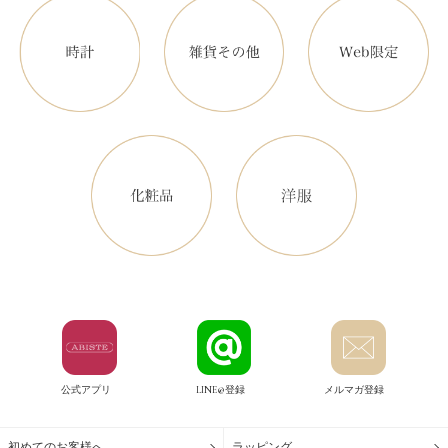
公式アプリ
LINE@登録
メルマガ登録
初めてのお客様へ
ラッピング