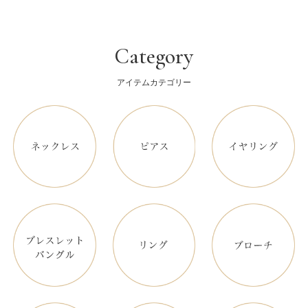
Category
アイテムカテゴリー