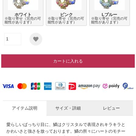
ホワイト
ピンク
Lブルー
※取り寄せ（完売の可
※取り寄せ（完売の可
※取り寄せ（完売の可
能性があります）
能性があります）
能性があります）
カートに入れる
アイテム説明
サイズ・詳細
レビュー
愛らしいぱっちり目に、鱗はクリスタルで表現されキラキラと
かわいさと強さを放っております。鱗の所々にハートのモチー