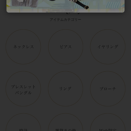
Category
アイテムカテゴリー