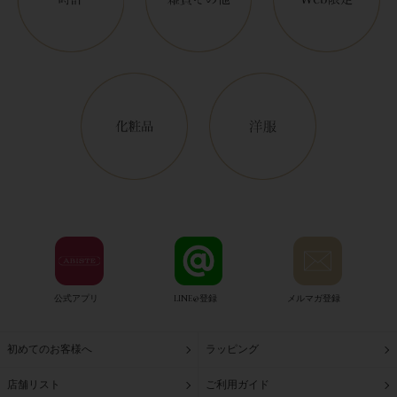
公式アプリ
LINE@登録
メルマガ登録
初めてのお客様へ
ラッピング
店舗リスト
ご利用ガイド