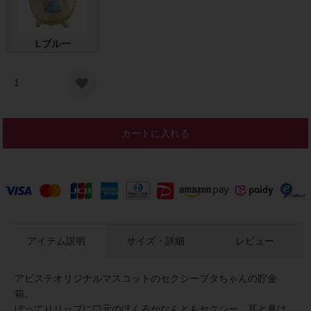
Lブルー
カートに入れる
アイテム説明
サイズ・詳細
レビュー
アビステオリジナルマスコットのセクシーブタちゃんの貯金
箱。
ぽってりリップに口元のほくろがなんともセクシー。耳と鼻は