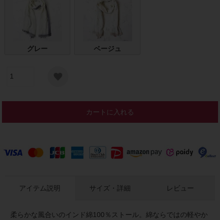
グレー
ベージュ
カートに入れる
アイテム説明
サイズ・詳細
レビュー
柔らかな風合いのインド綿100％ストール。綿ならではの軽やか