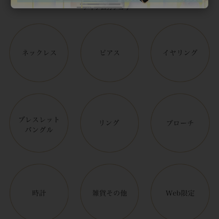
アイテムカテゴリー