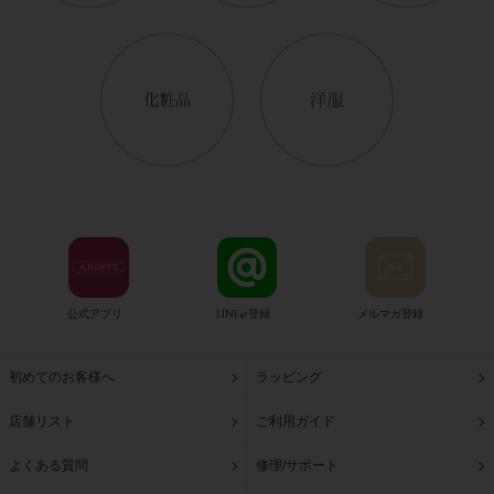
公式アプリ
LINE@登録
メルマガ登録
初めてのお客様へ
ラッピング
店舗リスト
ご利用ガイド
よくある質問
修理/サポート