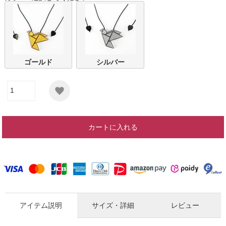
ゴールド
シルバー
カートに入れる
アイテム説明
サイズ・詳細
レビュー