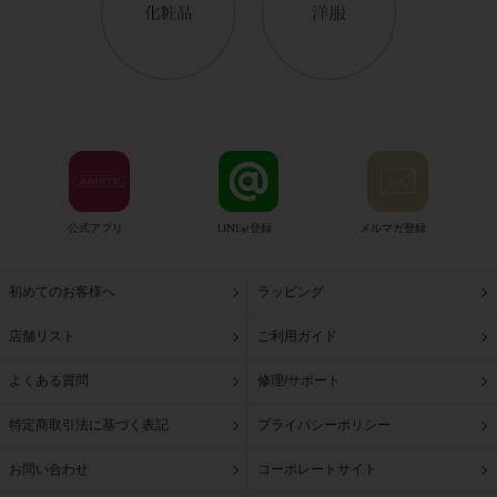
公式アプリ
LINE@登録
メルマガ登録
初めてのお客様へ
ラッピング
店舗リスト
ご利用ガイド
よくある質問
修理/サポート
特定商取引法に基づく表記
プライバシーポリシー
お問い合わせ
コーポレートサイト