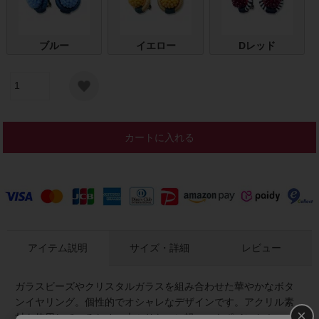
ブルー
イエロー
Dレッド
カートに入れる
アイテム説明
サイズ・詳細
レビュー
ガラスビーズやクリスタルガラスを組み合わせた華やかなボタ
ンイヤリング。個性的でオシャレなデザインです。アクリル素
×
材を使用しているため、大ぶりなのに軽いのもポイント！