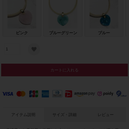
ピンク
ブルーグリーン
ブルー
カートに入れる
アイテム説明
サイズ・詳細
レビュー