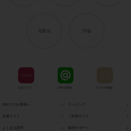
公式アプリ
LINE@登録
メルマガ登録
初めてのお客様へ
ラッピング
店舗リスト
ご利用ガイド
よくある質問
修理/サポート