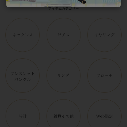
アイテムカテゴリー