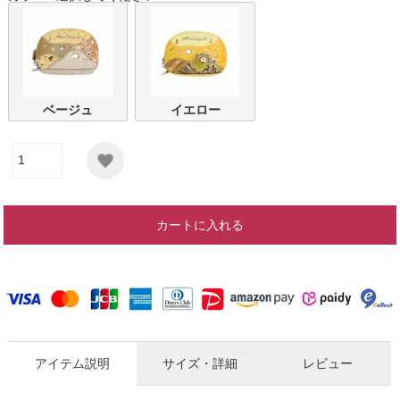
ベージュ
イエロー
カートに入れる
アイテム説明
サイズ・詳細
レビュー