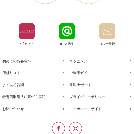
公式アプリ
LINE@登録
メルマガ登録
初めてのお客様へ
ラッピング
店舗リスト
ご利用ガイド
よくある質問
修理/サポート
特定商取引法に基づく表記
プライバシーポリシー
お問い合わせ
コーポレートサイト