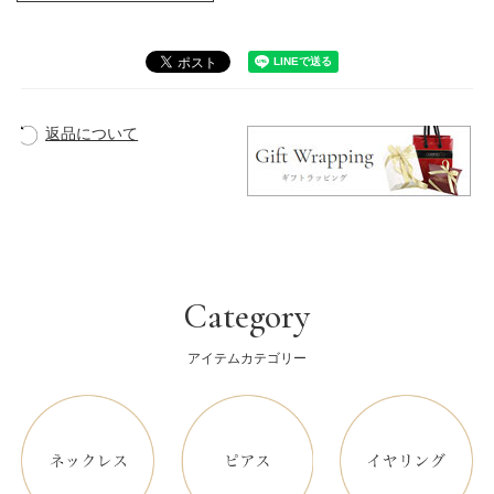
返品について
Category
アイテムカテゴリー