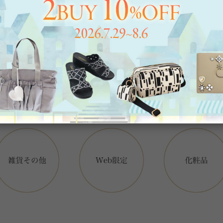
アイテムカテゴリー