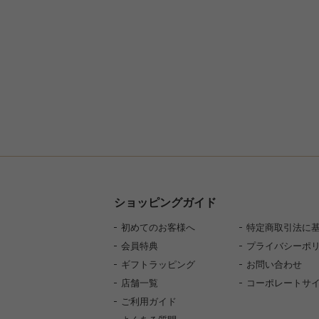
ショッピングガイド
初めてのお客様へ
特定商取引法に
会員特典
プライバシーポ
ギフトラッピング
お問い合わせ
店舗一覧
コーポレートサ
ご利用ガイド