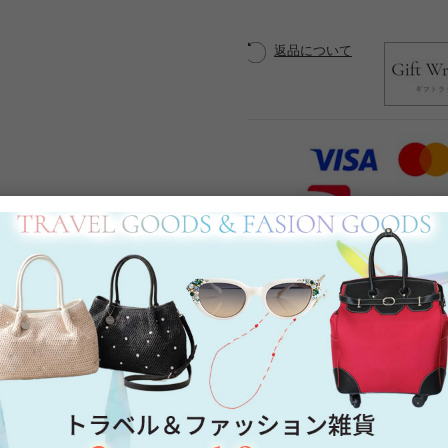
返品について
Category