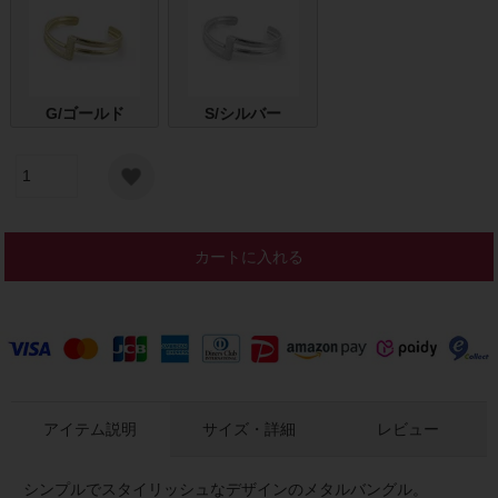
G/ゴールド
S/シルバー
カートに入れる
アイテム説明
サイズ・詳細
レビュー
シンプルでスタイリッシュなデザインのメタルバングル。