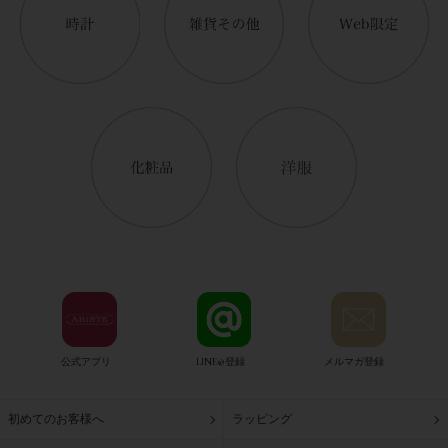
公式アプリ
LINE@登録
メルマガ登録
初めてのお客様へ
ラッピング