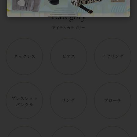
Category
アイテムカテゴリー