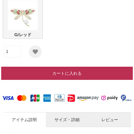
G/レッド
カートに入れる
アイテム説明
サイズ・詳細
レビュー