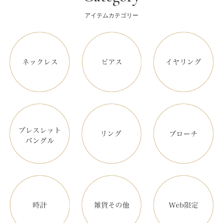
アイテムカテゴリー