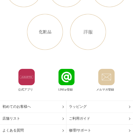
公式アプリ
LINE@登録
メルマガ登録
初めてのお客様へ
ラッピング
店舗リスト
ご利用ガイド
よくある質問
修理/サポート