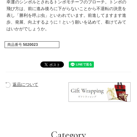
幸運のシンボルとされるトンボモチーフのブローチ。トンボの
飛び方は、前に進み後ろに下がらないことから不退転の決意を
表し「勝利を呼ぶ虫」といわれています。前進してますます進
歩、発展、向上するように！という願いを込めて、着けてみて
はいかがでしょうか。
商品番号
5020023
返品について
Category