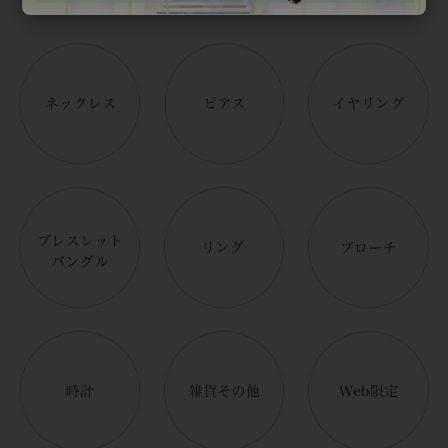
アイテムカテゴリー