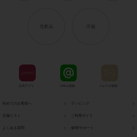
公式アプリ
LINE@登録
メルマガ登録
初めてのお客様へ
ラッピング
店舗リスト
ご利用ガイド
よくある質問
修理/サポート