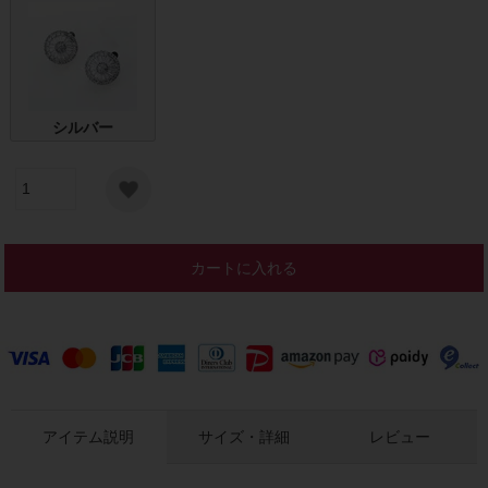
シルバー
カートに入れる
アイテム説明
サイズ・詳細
レビュー