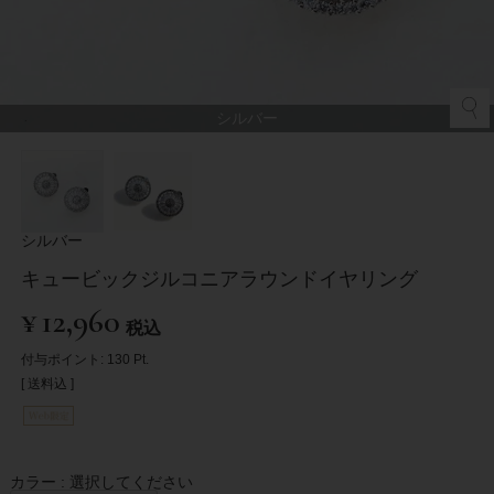
シルバー
シルバー
キュービックジルコニアラウンドイヤリング
¥
12,960
税込
付与ポイント:
130
Pt.
送料込
カラー
選択してください