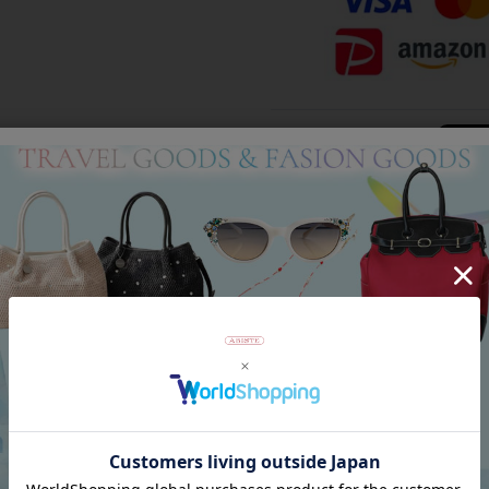
Category
アイテムカテゴリー