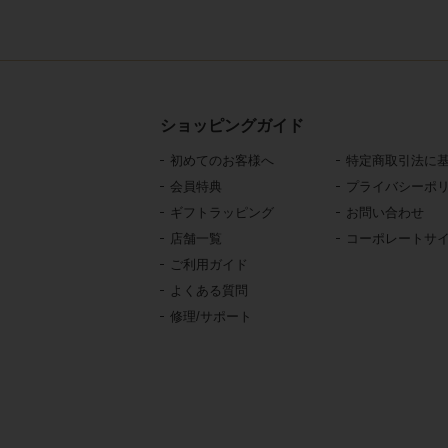
ショッピングガイド
初めてのお客様へ
特定商取引法に
会員特典
プライバシーポ
ギフトラッピング
お問い合わせ
店舗一覧
コーポレートサ
ご利用ガイド
よくある質問
修理/サポート