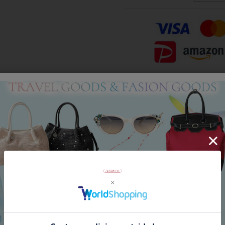
Category
アイテムカテゴリー