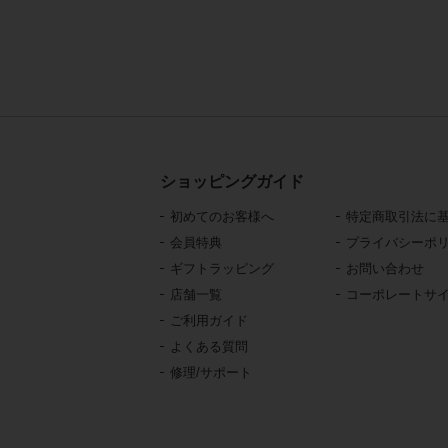
ショッピングガイド
初めてのお客様へ
特定商取引法に
会員特典
プライバシーポ
ギフトラッピング
お問い合わせ
店舗一覧
コーポレートサ
ご利用ガイド
よくある質問
修理/サポート