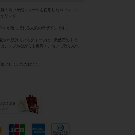
純度の高い天然クォーツを使用したロック・ク
イヤリング。
タルが縦に揺れる人気のデザインです。
て愛され続けているクォーツは、天然石の中で
きはシンプルながらも奥深く、装いに取り入れ
常使いしていただけます。