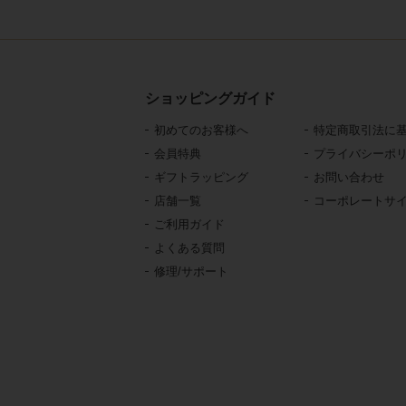
ショッピングガイド
初めてのお客様へ
特定商取引法に
会員特典
プライバシーポ
ギフトラッピング
お問い合わせ
店舗一覧
コーポレートサ
ご利用ガイド
よくある質問
修理/サポート