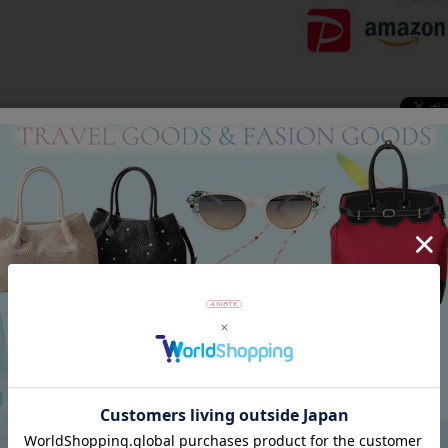
Category
アイテムカテゴリー