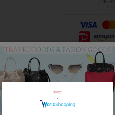
Category
アイテムカテゴリー