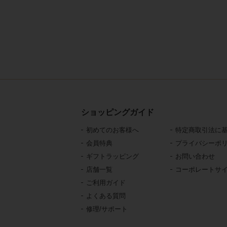
ショッピングガイド
初めてのお客様へ
特定商取引法に
会員特典
プライバシーポ
ギフトラッピング
お問い合わせ
店舗一覧
コーポレートサ
ご利用ガイド
よくある質問
修理/サポート