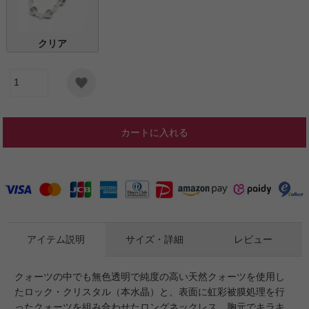
クリア
カートに入れる
アイテム説明
サイズ・詳細
レビュー
クォーツの中でも無色透明で純度の高い天然クォーツを使用し
たロック・クリスタル（本水晶）と、表面に虹彩被膜処理を行
ったクォーツを組み合わせたロングネックレス。胸元でキラキ