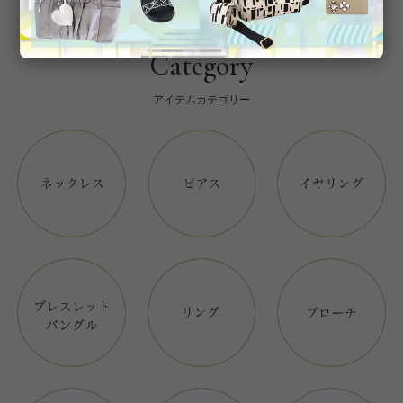
Category
アイテムカテゴリー