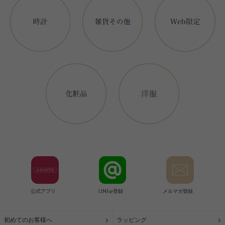
公式アプリ
LINE@登録
メルマガ登録
初めてのお客様へ
ラッピング