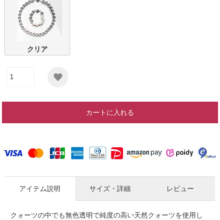
クリア
カートに入れる
アイテム説明
サイズ・詳細
レビュー
クォーツの中でも無色透明で純度の高い天然クォーツを使用し