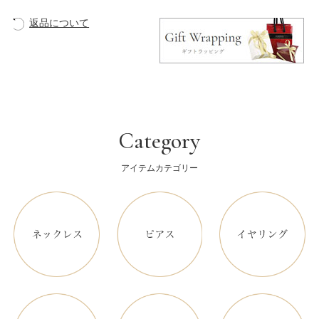
返品について
Category
アイテムカテゴリー