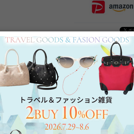
Category
アイテムカテゴリー