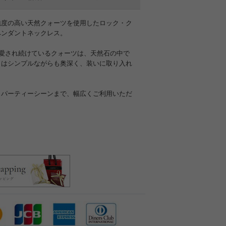
純度の高い天然クォーツを使用したロック・ク
ペンダントネックレス。
て愛され続けているクォーツは、天然石の中で
きはシンプルながらも奥深く、装いに取り入れ
らパーティーシーンまで、幅広くご利用いただ