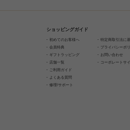
ショッピングガイド
初めてのお客様へ
特定商取引法に
会員特典
プライバシーポ
ギフトラッピング
お問い合わせ
店舗一覧
コーポレートサ
ご利用ガイド
よくある質問
修理/サポート