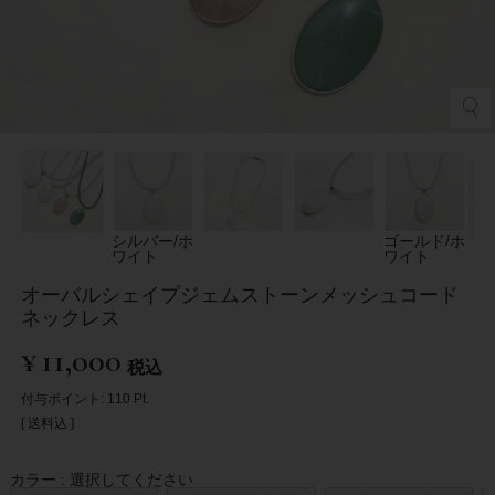
シルバー/ホ
ゴールド/ホ
ワイト
ワイト
オーバルシェイプジェムストーンメッシュコード
ネックレス
¥
11,000
税込
付与ポイント:
110
Pt.
送料込
カラー
選択してください