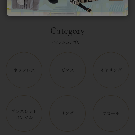
Category
アイテムカテゴリー