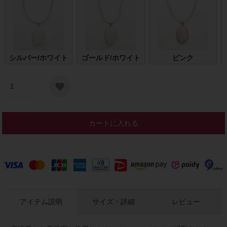
シルバー/ホワイト
ゴールド/ホワイト
ピンク
カートに入れる
アイテム説明
サイズ・詳細
レビュー