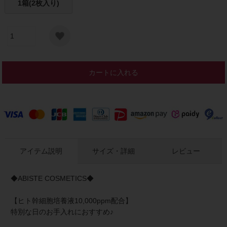
1箱(2枚入り)
カートに入れる
アイテム説明
サイズ・詳細
レビュー
◆ABISTE COSMETICS◆
【ヒト幹細胞培養液10,000ppm配合】
特別な日のお手入れにおすすめ♪