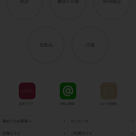
公式アプリ
LINE@登録
メルマガ登録
初めてのお客様へ
ラッピング
店舗リスト
ご利用ガイド