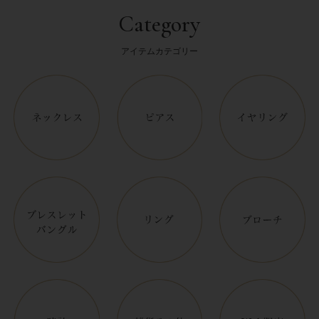
Category
アイテムカテゴリー