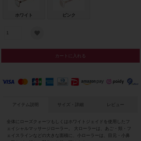
ホワイト
ピンク
カートに入れる
アイテム説明
サイズ・詳細
レビュー
全体にローズクォーツもしくはホワイトジェイドを使用したフ
ェイシャルマッサージローラー。 大ローラーは、あご・頬・フ
ェイスラインなどの大きな面積に、小ローラーは、目元・小鼻