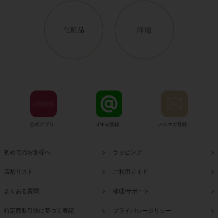
公式アプリ
LINE@登録
メルマガ登録
初めてのお客様へ
ラッピング
店舗リスト
ご利用ガイド
よくある質問
修理/サポート
特定商取引法に基づく表記
プライバシーポリシー