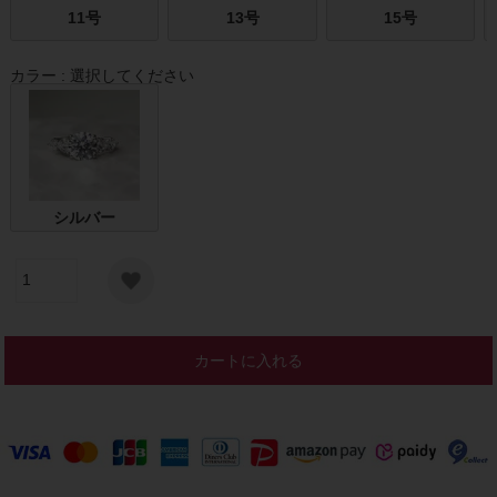
11号
13号
15号
カラー
選択してください
シルバー
カートに入れる