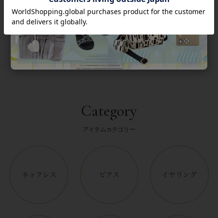
返品について
Category
アイテムカテゴリー