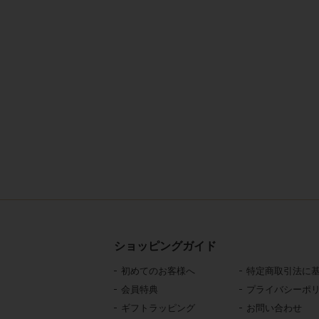
ショッピングガイド
初めてのお客様へ
特定商取引法に
会員特典
プライバシーポ
ギフトラッピング
お問い合わせ