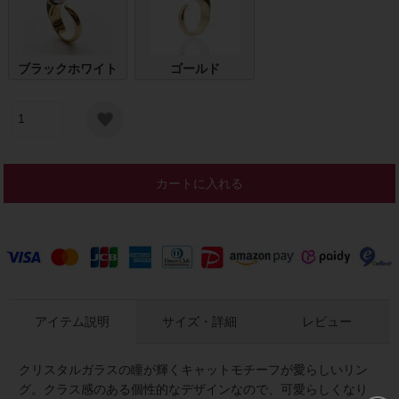
ブラックホワイト
ゴールド
カートに入れる
アイテム説明
サイズ・詳細
レビュー
クリスタルガラスの瞳が輝くキャットモチーフが愛らしいリン
グ。クラス感のある個性的なデザインなので、可愛らしくなり