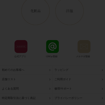
公式アプリ
LINE@登録
メルマガ登録
初めてのお客様へ
ラッピング
店舗リスト
ご利用ガイド
よくある質問
修理/サポート
特定商取引法に基づく表記
プライバシーポリシー