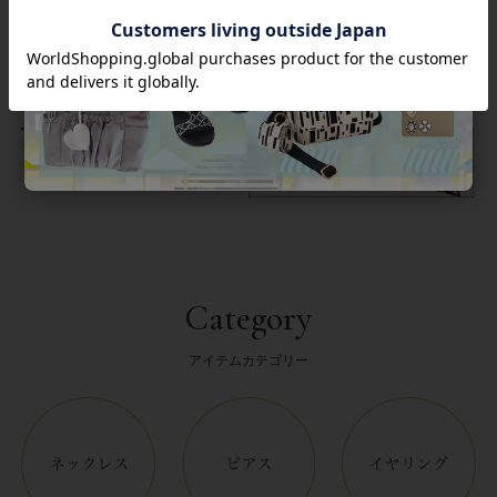
返品について
Category
アイテムカテゴリー