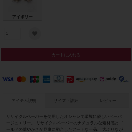
アイボリー
カートに入れる
アイテム説明
サイズ・詳細
レビュー
リサイクルペーパーを使用したオシャレで環境に優しいペーパ
ージュエリー。 リサイクルペーパーのナチュラルな素材感とゴ
ールドの華やかさが見事に融合したアートな一品。 大ぶりなが