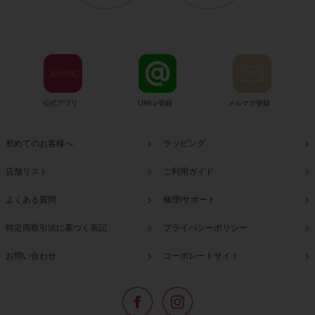
公式アプリ
LINE@登録
メルマガ登録
初めてのお客様へ
ラッピング
店舗リスト
ご利用ガイド
よくある質問
修理/サポート
特定商取引法に基づく表記
プライバシーポリシー
お問い合わせ
コーポレートサイト