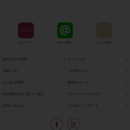
公式アプリ
LINE@登録
メルマガ登録
初めてのお客様へ
ラッピング
店舗リスト
ご利用ガイド
よくある質問
修理/サポート
特定商取引法に基づく表記
プライバシーポリシー
お問い合わせ
コーポレートサイト