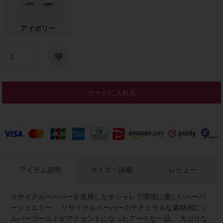
アイボリー
カートに入れる
アイテム説明
サイズ・詳細
レビュー
リサイクルペーパーを使用したオシャレで環境に優しいペーパ
ージュエリー。 リサイクルペーパーのナチュラルな素材感にシ
ルバーゴールドがアクセントになったアートな一品。 大ぶりな