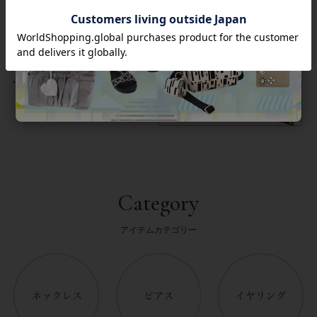
返品について
Category
アイテムカテゴリー