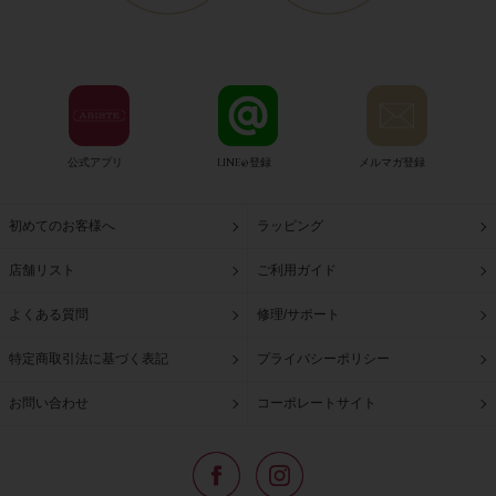
公式アプリ
LINE@登録
メルマガ登録
初めてのお客様へ
ラッピング
店舗リスト
ご利用ガイド
よくある質問
修理/サポート
特定商取引法に基づく表記
プライバシーポリシー
お問い合わせ
コーポレートサイト