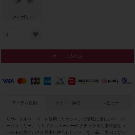
アイボリー
カートに入れる
アイテム説明
サイズ・詳細
レビュー
リサイクルペーパーを使用したオシャレで環境に優しいペーパ
ージュエリー。 リサイクルペーパーのナチュラルな素材感とゴ
ールドの華やかさが見事に融合したアートな一品。 大ぶりなが