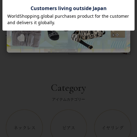
返品について
Category
アイテムカテゴリー