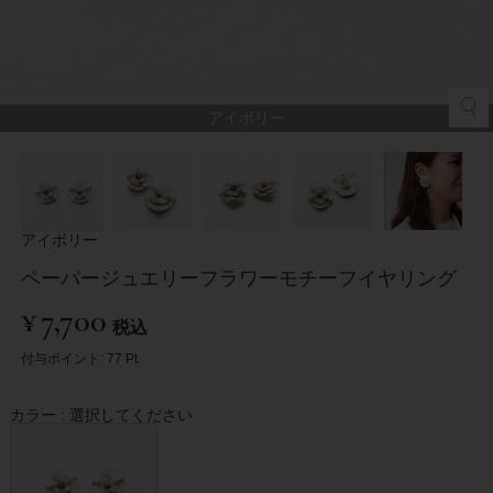
アイボリー
アイボリー
ペーパージュエリーフラワーモチーフイヤリング
¥
7,700
税込
付与ポイント:
77
Pt.
カラー
選択してください