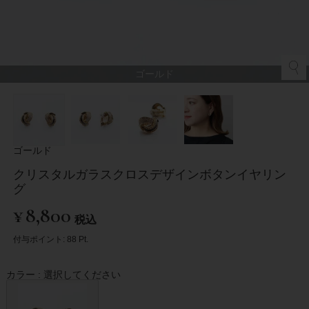
ゴールド
ゴールド
クリスタルガラスクロスデザインボタンイヤリン
グ
¥
8,800
税込
付与ポイント:
88
Pt.
カラー
選択してください