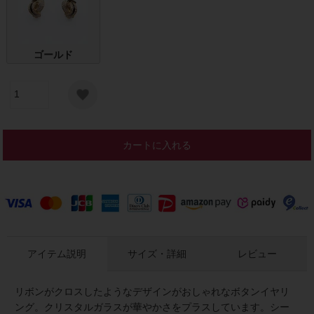
ゴールド
カートに入れる
アイテム説明
サイズ・詳細
レビュー
リボンがクロスしたようなデザインがおしゃれなボタンイヤリ
ング。クリスタルガラスが華やかさをプラスしています。シー