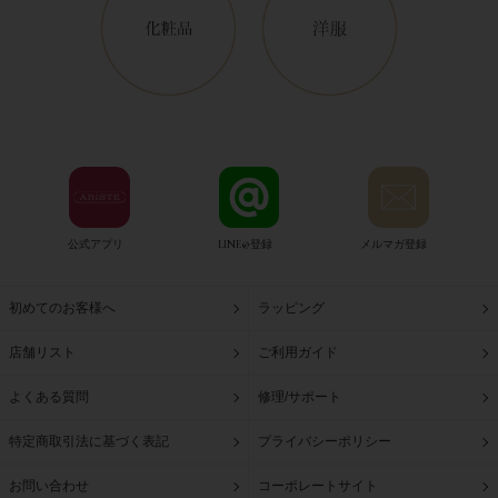
公式アプリ
LINE@登録
メルマガ登録
初めてのお客様へ
ラッピング
店舗リスト
ご利用ガイド
よくある質問
修理/サポート
特定商取引法に基づく表記
プライバシーポリシー
お問い合わせ
コーポレートサイト