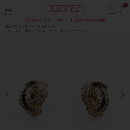
0
Cart
Search
Menu
最短翌営業日配送・11,000円以上ご購入で送料当社負担
Top
アクセサリー
イヤリング
クリスタルガラスクロスデザインボタンイヤリング