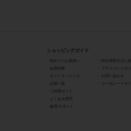
ショッピングガイド
初めてのお客様へ
特定商取引法に
会員特典
プライバシーポ
ギフトラッピング
お問い合わせ
店舗一覧
コーポレートサ
ご利用ガイド
よくある質問
修理/サポート