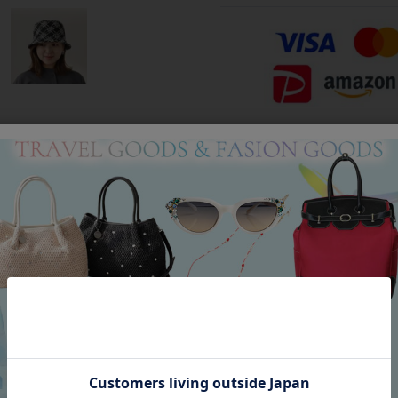
Category
アイテムカテゴリー